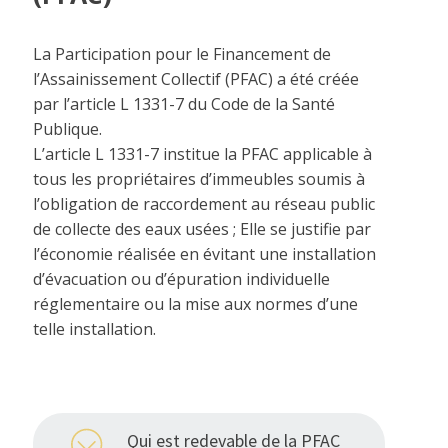
La Participation pour le Financement de
l’Assainissement Collectif (PFAC) a été créée
par l’article L 1331-7 du Code de la Santé
Publique.
L’article L 1331-7 institue la PFAC applicable à
tous les propriétaires d’immeubles soumis à
l’obligation de raccordement au réseau public
de collecte des eaux usées ; Elle se justifie par
l’économie réalisée en évitant une installation
d’évacuation ou d’épuration individuelle
réglementaire ou la mise aux normes d’une
telle installation.
Qui est redevable de la PFAC