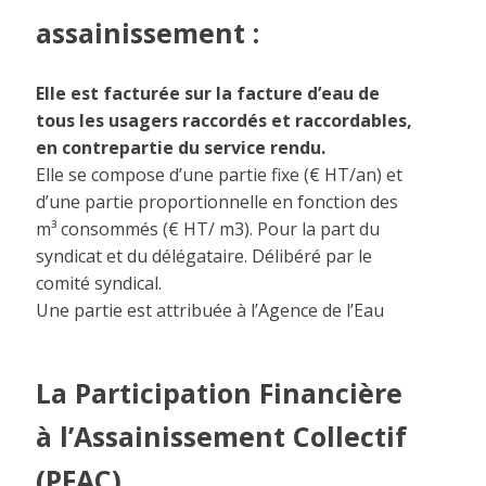
assainissement :
Elle est facturée sur la facture d’eau de
tous les usagers raccordés et raccordables,
en contrepartie du service rendu.
Elle se compose d’une partie fixe (€ HT/an) et
d’une partie proportionnelle en fonction des
m³ consommés (€ HT/ m3). Pour la part du
syndicat et du délégataire. Délibéré par le
comité syndical.
Une partie est attribuée à l’Agence de l’Eau
La Participation Financière
à l’Assainissement Collectif
(PFAC)