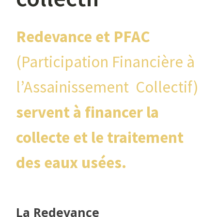
Redevance et PFAC
(Participation Financière à
l’Assainissement Collectif)
servent à financer la
collecte et le traitement
des eaux usées.
La Redevance