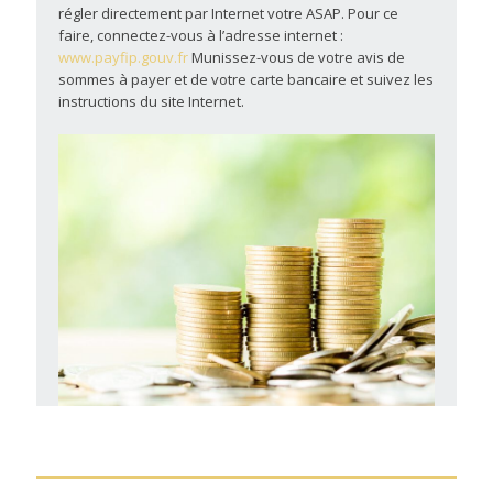
régler directement par Internet votre ASAP. Pour ce
faire, connectez-vous à l’adresse internet :
www.payfip.gouv.fr
Munissez-vous de votre avis de
sommes à payer et de votre carte bancaire et suivez les
instructions du site Internet.