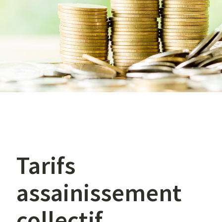
Tarifs
assainissement
collectif