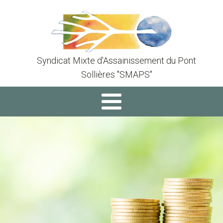
Syndicat Mixte d'Assainissement du Pont
Sollières "SMAPS"