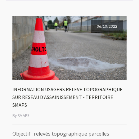
06/10/2022
INFORMATION USAGERS RELEVE TOPOGRAPHIQUE
SUR RESEAU D'ASSAINISSEMENT - TERRITOIRE
SMAPS
By SMAPS
Objectif : relevés topographique parcelles