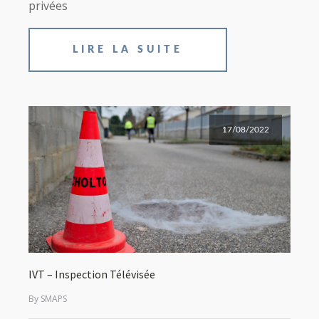
privées
LIRE LA SUITE
17/08/2022
IVT – Inspection Télévisée
By SMAPS