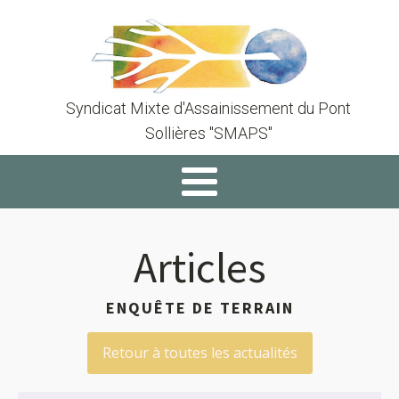
Syndicat Mixte d'Assainissement du Pont
Sollières "SMAPS"
Articles
ENQUÊTE DE TERRAIN
Retour à toutes les actualités