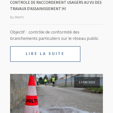
CONTROLE DE RACCORDEMENT USAGERS AU VU DES
TRAVAUX D’ASSAINISSEMENT ￼
By SMAPS
Objectif : contrôle de conformité des
branchements particuliers sur le réseau public.
LIRE LA SUITE
17/08/2022