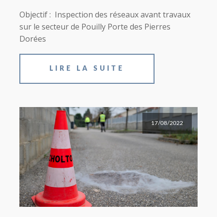
Objectif : Inspection des réseaux avant travaux
sur le secteur de Pouilly Porte des Pierres
Dorées
LIRE LA SUITE
17/08/2022