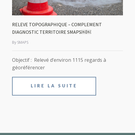
RELEVE TOPOGRAPHIQUE – COMPLEMENT
DIAGNOSTIC TERRITOIRE SMAPS￼￼
By SMAPS
Objectif : Relevé d’environ 1115 regards à
géoréférencer
LIRE LA SUITE