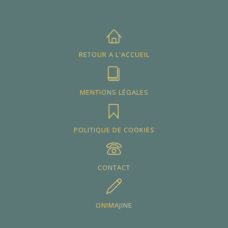
RETOUR A L'ACCUEIL
MENTIONS LÉGALES
POLITIQUE DE COOKIES
CONTACT
ONIMAJINE