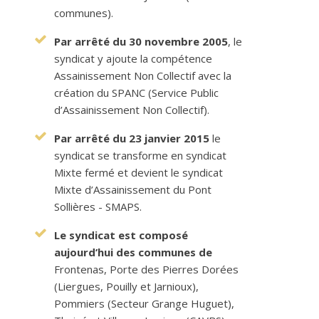
communes).
Par arrêté du 30 novembre 2005
, le
syndicat y ajoute la compétence
Assainissement Non Collectif avec la
création du SPANC (Service Public
d’Assainissement Non Collectif).
Par arrêté du 23 janvier 2015
le
syndicat se transforme en syndicat
Mixte fermé et devient le syndicat
Mixte d’Assainissement du Pont
Sollières - SMAPS.
Le syndicat est composé
aujourd’hui des communes de
Frontenas, Porte des Pierres Dorées
(Liergues, Pouilly et Jarnioux),
Pommiers (Secteur Grange Huguet),