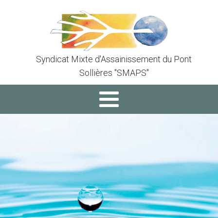
Syndicat Mixte d'Assainissement du Pont
Sollières "SMAPS"