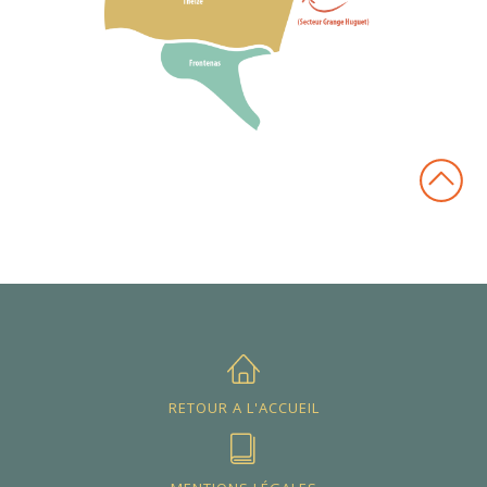
RETOUR A L'ACCUEIL