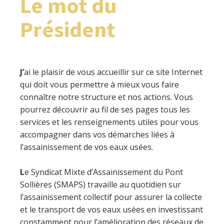
Le mot du
Président
J’
ai le plaisir de vous accueillir sur ce site Internet
qui doit vous permettre à mieux vous faire
connaître notre structure et nos actions. Vous
pourrez découvrir au fil de ses pages tous les
services et les renseignements utiles pour vous
accompagner dans vos démarches liées à
l’assainissement de vos eaux usées.
L
e Syndicat Mixte d’Assainissement du Pont
Sollières (SMAPS) travaille au quotidien sur
l’assainissement collectif pour assurer la collecte
et le transport de vos eaux usées en investissant
constamment pour l’amélioration des réseaux de