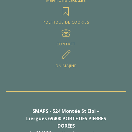
MENTIONS LÉGALES
POLITIQUE DE COOKIES
CONTACT
ONIMAJINE
SMAPS - 524 Montée St Eloi –
Liergues 69400 PORTE DES PIERRES
DORÉES