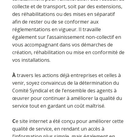
collecte et de transport, soit par des extensions,
des réhabilitations ou des mises en séparatif
afin de rester ou de se conformer aux
réglementations en vigueur. Il travaille
également sur l’assainissement non-collectif en
vous accompagnant dans vos démarches de
création, réhabilitation ou mise en conformité de
vos installations.
À
travers les actions déjà entreprises et celles à
venir, soyez convaincus de la détermination du
Comité Syndical et de l’ensemble des agents à
œuvrer pour continuer à améliorer la qualité du
service tout en gardant un coût maîtrisé.
C
e site internet a été conçu pour améliorer cette
qualité de service, en rendant un accès à
l’information plus simple, mais également en