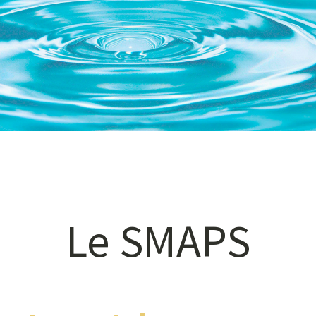
Le SMAPS