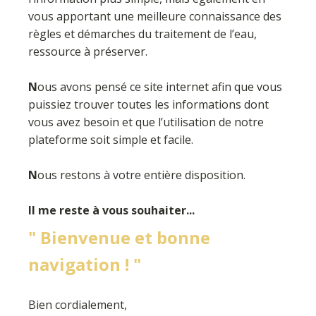
vous apportant une meilleure connaissance des
règles et démarches du traitement de l’eau,
ressource à préserver.
N
ous avons pensé ce site internet afin que vous
puissiez trouver toutes les informations dont
vous avez besoin et que l’utilisation de notre
plateforme soit simple et facile.
N
ous restons à votre entière disposition.
Il me reste à vous souhaiter...
" Bienvenue et bonne
navigation ! "
Bien cordialement,