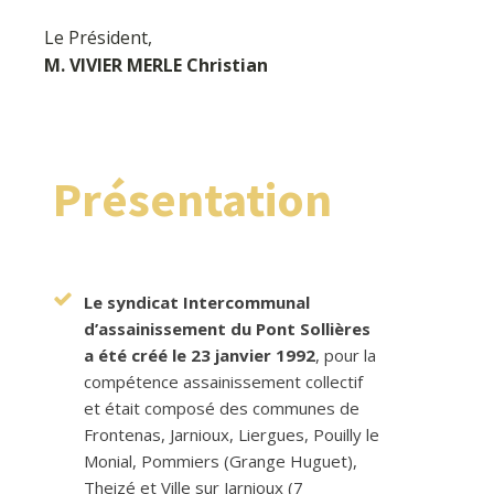
Le Président,
M. VIVIER MERLE Christian
Présentation
Le syndicat Intercommunal
d’assainissement du Pont Sollières
a été créé le 23 janvier 1992
, pour la
compétence assainissement collectif
et était composé des communes de
Frontenas, Jarnioux, Liergues, Pouilly le
Monial, Pommiers (Grange Huguet),
Theizé et Ville sur Jarnioux (7