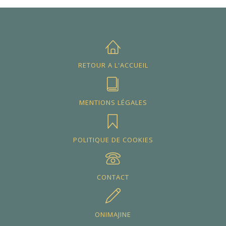
RETOUR A L'ACCUEIL
MENTIONS LÉGALES
POLITIQUE DE COOKIES
CONTACT
ONIMAJINE