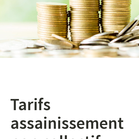
Tarifs
assainissement