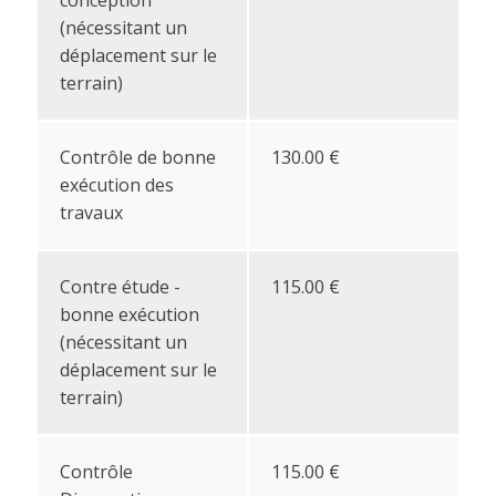
conception
(nécessitant un
déplacement sur le
terrain)
Contrôle de bonne
130.00 €
exécution des
travaux
Contre étude -
115.00 €
bonne exécution
(nécessitant un
déplacement sur le
terrain)
Contrôle
115.00 €