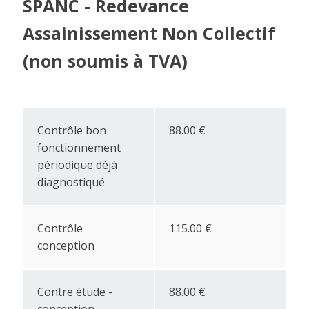
SPANC - Redevance
Assainissement Non Collectif
(non soumis à TVA)
Contrôle bon
88.00 €
fonctionnement
périodique déjà
diagnostiqué
Contrôle
115.00 €
conception
Contre étude -
88.00 €