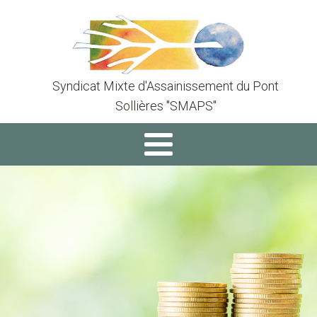
Syndicat Mixte d'Assainissement du Pont
Sollières "SMAPS"