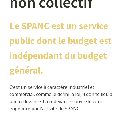
non collectif
Le SPANC est un service
public dont le budget est
indépendant du budget
général.
C’est un service à caractère industriel et
commercial, comme le défini la loi, il donne lieu à
une redevance. La redevance couvre le coût
engendré par l’activité du SPANC