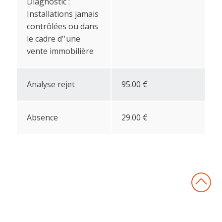
Diagnostic :
Installations jamais
contrôlées ou dans
le cadre d''une
vente immobilière
Analyse rejet
95.00 €
Absence
29.00 €