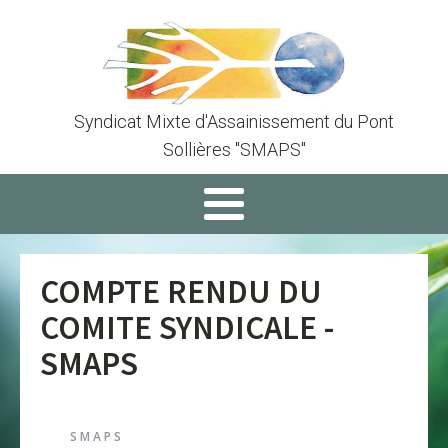
Syndicat Mixte d'Assainissement du Pont
Sollières "SMAPS"
COMPTE RENDU DU
COMITE SYNDICALE -
SMAPS
SMAPS