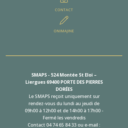
CONTACT
ONIMAJINE
SMAPS - 524 Montée St Eloi –
Liergues 69400 PORTE DES PIERRES
DORÉES
Le SMAPS reçoit uniquement sur
rendez-vous du lundi au jeudi de
09h00 à 12h00 et de 14h00 à 17h00 -
Fermé les vendredis
Contact 04 74 65 84 33 ou e-mail :