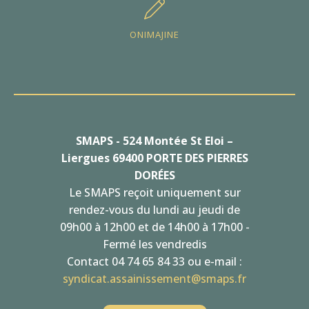
ONIMAJINE
SMAPS - 524 Montée St Eloi –
Liergues 69400 PORTE DES PIERRES
DORÉES
Le SMAPS reçoit uniquement sur
rendez-vous du lundi au jeudi de
09h00 à 12h00 et de 14h00 à 17h00 -
Fermé les vendredis
Contact 04 74 65 84 33 ou e-mail :
syndicat.assainissement@smaps.fr