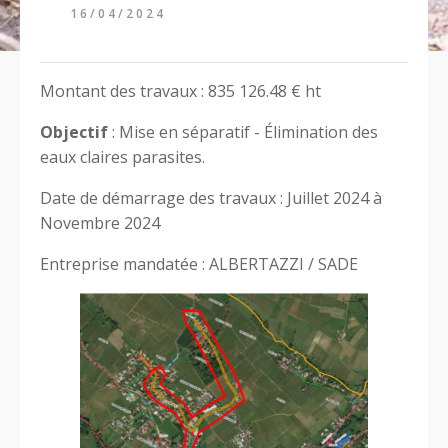
16/04/2024
Montant des travaux : 835 126.48 € ht
Objectif
: Mise en séparatif - Élimination des
eaux claires parasites.
Date de démarrage des travaux : Juillet 2024 à
Novembre 2024
Entreprise mandatée : ALBERTAZZI / SADE