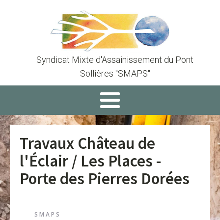
Syndicat Mixte d'Assainissement du Pont
Sollières "SMAPS"
Travaux Château de
l'Éclair / Les Places -
Porte des Pierres Dorées
SMAPS